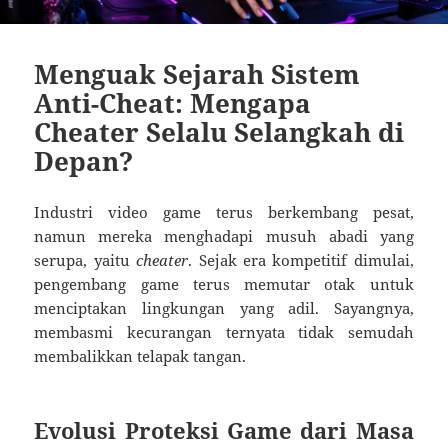
Menguak Sejarah Sistem
Anti-Cheat: Mengapa
Cheater Selalu Selangkah di
Depan?
Industri video game terus berkembang pesat,
namun mereka menghadapi musuh abadi yang
serupa, yaitu
cheater
. Sejak era kompetitif dimulai,
pengembang game terus memutar otak untuk
menciptakan lingkungan yang adil. Sayangnya,
membasmi kecurangan ternyata tidak semudah
membalikkan telapak tangan.
Evolusi Proteksi Game dari Masa