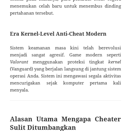
menemukan celah baru untuk menembus dinding
pertahanan tersebut.
Era Kernel-Level Anti-Cheat Modern
Sistem keamanan masa kini telah berevolusi
menjadi sangat agresif. Game modern seperti
Valorant
menggunakan proteksi tingkat
kernel
(Vanguard) yang berjalan langsung di jantung sistem
operasi Anda. Sistem ini mengawasi segala aktivitas
mencurigakan sejak komputer pertama kali
menyala.
Alasan Utama Mengapa Cheater
Sulit Ditumbangkan