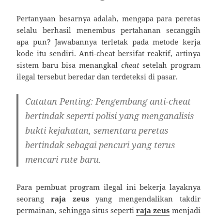
Pertanyaan besarnya adalah, mengapa para peretas
selalu berhasil menembus pertahanan secanggih
apa pun? Jawabannya terletak pada metode kerja
kode itu sendiri. Anti-cheat bersifat reaktif, artinya
sistem baru bisa menangkal
cheat
setelah program
ilegal tersebut beredar dan terdeteksi di pasar.
Catatan Penting:
Pengembang anti-cheat
bertindak seperti polisi yang menganalisis
bukti kejahatan, sementara peretas
bertindak sebagai pencuri yang terus
mencari rute baru.
Para pembuat program ilegal ini bekerja layaknya
seorang
raja zeus
yang mengendalikan takdir
permainan, sehingga situs seperti
raja zeus
menjadi