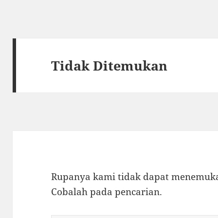
Tidak Ditemukan
Rupanya kami tidak dapat menemukan
Cobalah pada pencarian.