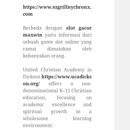
https://www.ezgrillnycbronx.
com
Berbeda dengan
slot gacor
maxwin
yaitu informasi dari
sebuah game slot online yang
ramai dimainkan oleh
kebanyakan orang.
United Christian Academy in
Dickson
https://www.ucadicks
on.org/
offers a non-
denominational K–12 Christian
education, focusing on
academic excellence and
spiritual growth in a
wholesome learning
environment.